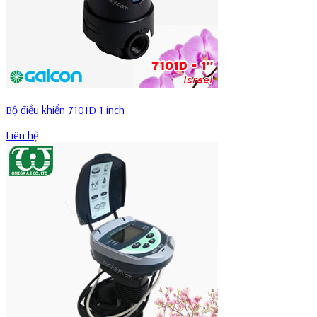
Bộ điều khiển 7101D 1 inch
Liên hệ