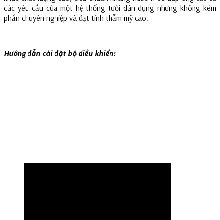
các yêu cầu của một hệ thống tưới dân dụng nhưng không kém
phần chuyên nghiệp và đạt tính thẫm mỹ cao.
Hướng dẫn cài đặt bộ điều khiển: