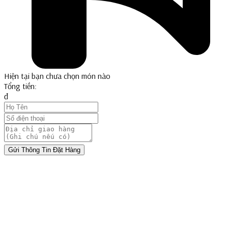
Hiện tại bạn chưa chọn món nào
Tổng tiền:
đ