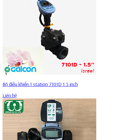
Bộ điều khiển 1 station 7101D 1.5 inch
Liên hệ