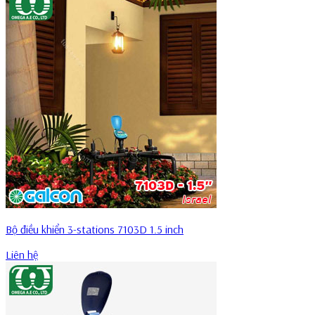
Bộ điều khiển 3-stations 7103D 1.5 inch
Liên hệ