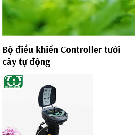
Bộ điều khiển Controller tưới
cây tự động