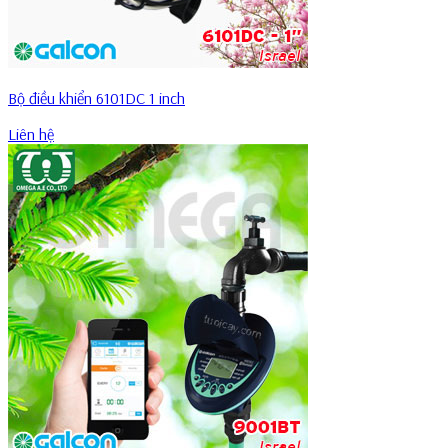
Bộ điều khiển 6101DC 1 inch
Liên hệ