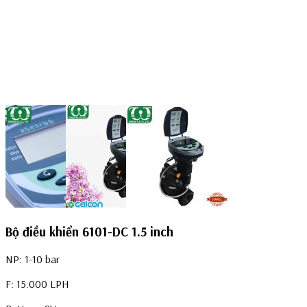
Bộ điều khiển 6101-DC 1.5 inch
NP: 1-10 bar
F: 15.000 LPH