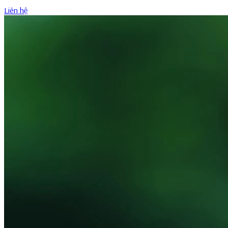
Liên hệ