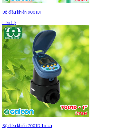
Bộ điều khiển 9001BT
Liên hệ
Bộ điều khiển 7001D 1 inch