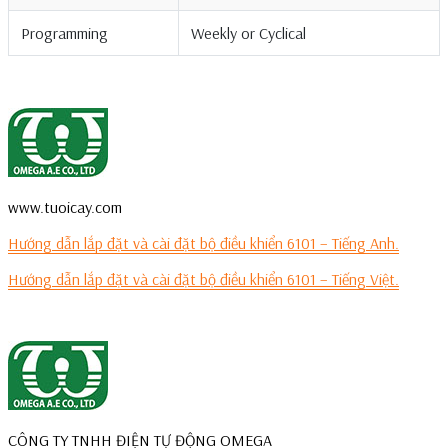
Programming
Weekly or Cyclical
www.tuoicay.com
Hướng dẫn lắp đặt và cài đặt bộ điều khiển 6101 – Tiếng Anh.
Hướng dẫn lắp đặt và cài đặt bộ điều khiển 6101 – Tiếng Việt.
CÔNG TY TNHH ĐIỆN TỰ ĐỘNG OMEGA