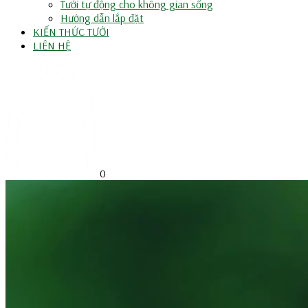
Tưới tự động cho không gian sống
Hướng dẫn lắp đặt
KIẾN THỨC TƯỚI
LIÊN HỆ
0