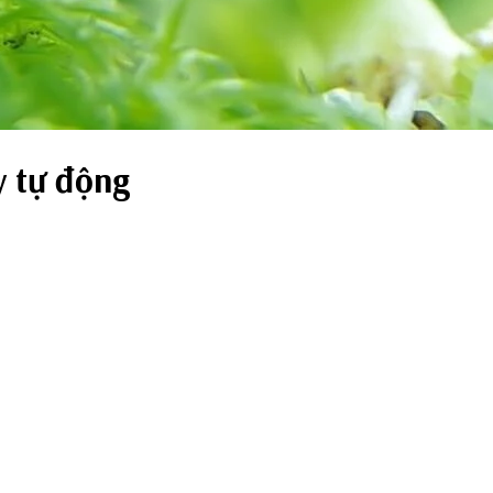
y tự động