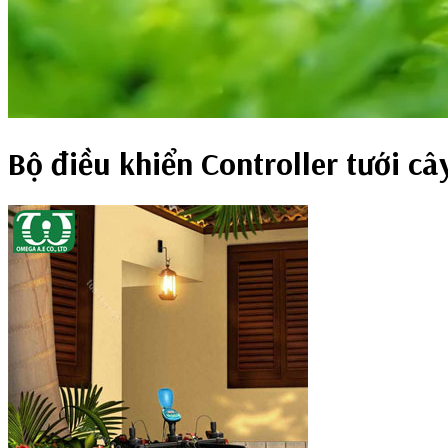
Bộ điều khiển Controller tưới câ