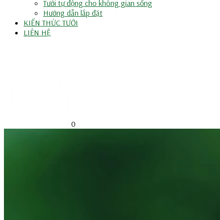
Tưới tự động cho không gian sống
Hướng dẫn lắp đặt
KIẾN THỨC TƯỚI
LIÊN HỆ
0