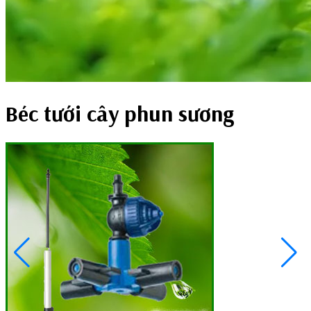
Béc tưới cây phun sương