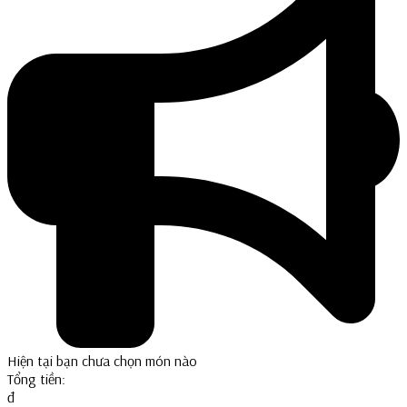
Hiện tại bạn chưa chọn món nào
Tổng tiền:
đ