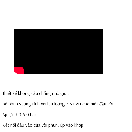
Thiết kế không cầu chống nhỏ giọt.
Bộ phun sương tĩnh với lưu lượng 7.5 LPH cho một đầu vòi.
Áp lực 3.0-5.0 bar.
Kết nối đầu vào của vòi phun: Ép vào khớp.