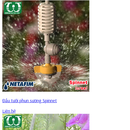
Đầu tưới phun sương Spinnet
Liên hệ