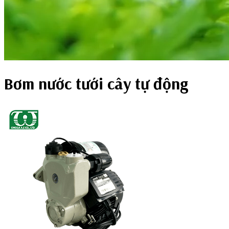
Bơm nước tưới cây tự động