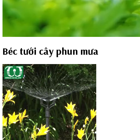
Béc tưới cây phun mưa